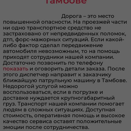
Тамбове
Дорога – это место
повышенной опасности. На проезжей части
ни одно транспортное средство не
застраховано от непредвиденных поломок,
дтп, форс-мажорных ситуаций. Если какой-
либо фактор сделал передвижение
автомобиля невозможным, то на помощь
приходят сотрудники нашей компании.
Достаточно позвонить по телефону
показать
и оговорить детали заказа. После
этого диспетчер направит к заказчику
ближайшую патрульную машину в Тамбове.
Недорогой услугой можно
воспользоваться, если в погрузке и
доставке нуждается крупногабаритный
груз. Транспорт нашей компании помогает
людям в сложных ситуациях. Доступная
стоимость, оперативная помощь и высокое
качество сервиса оставят положительные
эмоции после сотрудничества.