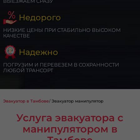
ВЫЕЗЖАЕМ СРАЗУ
Недорого
НИЗКИЕ ЦЕНЫ ПРИ СТАБИЛЬНО ВЫСОКОМ
КАЧЕСТВЕ
Надежно
ПОГРУЗИМ И ПЕРЕВЕЗЕМ В СОХРАННОСТИ
ЛЮБОЙ ТРАНСОРТ
Эвакуатор в Тамбове
Эвакуатор манипулятор
Услуга эвакуатора с
манипулятором в