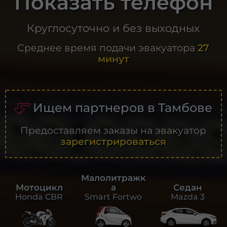
Показать телефон
Круглосуточно и без выходных
Среднее время подачи эвакуатора
27
минут
Ищем партнеров в Тамбове
Предоставляем заказы на эвакуатор
зарегистрироваться
Малолитражк
а
Седан
Мотоцикл
Smart Fortwo
Mazda 3
Honda CBR