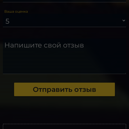
Ваша оценка
Напишите свой отзыв
Отправить отзыв