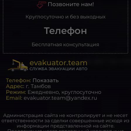
Позвоните нам!
Круглосуточно и без выходных
Телефон
Бесплатная консультация
evakuator.team
СЛУЖБА ЭВАКУАЦИИ АВТО
Телефон:
Показать
Адрес:
г.
Тамбов
Режим:
Ежедневно, круглосуточно
Email:
evakuator.team@yandex.ru
Администрация сайта не контролирует и не несет
ответственности за сделки совершенные исходя из
информации представленной на сайте.