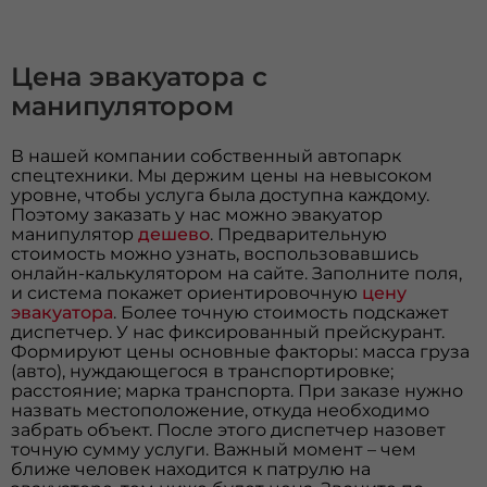
Цена эвакуатора с
манипулятором
В нашей компании собственный автопарк
спецтехники. Мы держим цены на невысоком
уровне, чтобы услуга была доступна каждому.
Поэтому заказать у нас можно эвакуатор
манипулятор
дешево
. Предварительную
стоимость можно узнать, воспользовавшись
онлайн-калькулятором на сайте. Заполните поля,
и система покажет ориентировочную
цену
эвакуатора
. Более точную стоимость подскажет
диспетчер. У нас фиксированный прейскурант.
Формируют цены основные факторы: масса груза
(авто), нуждающегося в транспортировке;
расстояние; марка транспорта. При заказе нужно
назвать местоположение, откуда необходимо
забрать объект. После этого диспетчер назовет
точную сумму услуги. Важный момент – чем
ближе человек находится к патрулю на