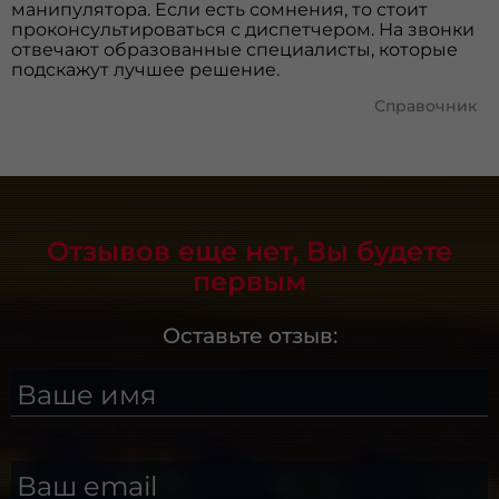
манипулятора. Если есть сомнения, то стоит
проконсультироваться с диспетчером. На звонки
отвечают образованные специалисты, которые
подскажут лучшее решение.
Справочник
Отзывов еще нет, Вы будете
первым
Оставьте отзыв:
Ваше имя
Ваш email