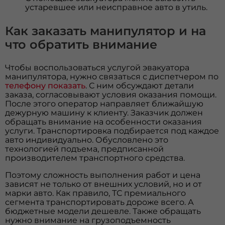
устаревшее или неисправное авто в утиль.
Как заказать манипулятор и на
что обратить внимание
Чтобы воспользоваться услугой эвакуатора
манипулятора, нужно связаться с диспетчером по
телефону
показать
. С ним обсуждают детали
заказа, согласовывают условия оказания помощи.
После этого оператор направляет ближайшую
дежурную машину к клиенту. Заказчик должен
обращать внимание на особенности оказания
услуги. Транспортировка подбирается под каждое
авто индивидуально. Обусловлено это
технологией подъема, предписанной
производителем транспортного средства.
Поэтому сложность выполнения работ и цена
зависят не только от внешних условий, но и от
марки авто. Как правило, ТС премиального
сегмента транспортировать дороже всего. А
бюджетные модели дешевле. Также обращать
нужно внимание на грузоподъемность