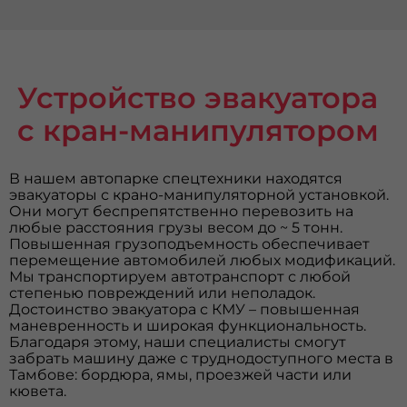
Устройство эвакуатора
с кран-манипулятором
В нашем автопарке спецтехники находятся
эвакуаторы с крано-манипуляторной установкой.
Они могут беспрепятственно перевозить на
любые расстояния грузы весом до ~ 5 тонн.
Повышенная грузоподъемность обеспечивает
перемещение автомобилей любых модификаций.
Мы транспортируем автотранспорт с любой
степенью повреждений или неполадок.
Достоинство эвакуатора с КМУ – повышенная
маневренность и широкая функциональность.
Благодаря этому, наши специалисты смогут
забрать машину даже с труднодоступного места в
Тамбове: бордюра, ямы, проезжей части или
кювета.