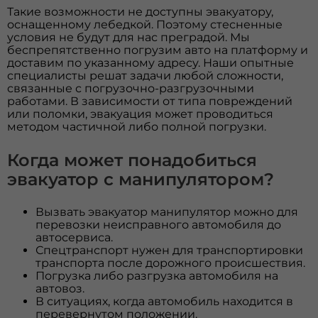
Такие возможности не доступны эвакуатору,
оснащенному лебедкой. Поэтому стесненные
условия не будут для нас преградой. Мы
беспрепятственно погрузим авто на платформу и
доставим по указанному адресу. Наши опытные
специалисты решат задачи любой сложности,
связанные с погрузочно-разгрузочными
работами. В зависимости от типа повреждений
или поломки, эвакуация может проводиться
методом частичной либо полной погрузки.
Когда может понадобиться
эвакуатор с манипулятором?
Вызвать эвакуатор манипулятор можно для
перевозки неисправного автомобиля до
автосервиса.
Спецтранспорт нужен для транспортировки
транспорта после дорожного происшествия.
Погрузка либо разгрузка автомобиля на
автовоз.
В ситуациях, когда автомобиль находится в
перевернутом положении.