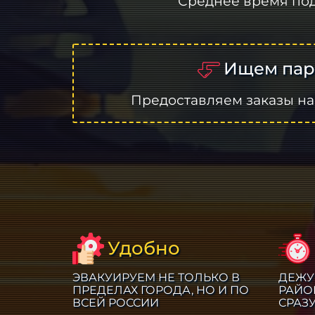
Среднее время по
Ищем пар
Предоставляем заказы на
Удобно
ЭВАКУИРУЕМ НЕ ТОЛЬКО В
ДЕЖУ
ПРЕДЕЛАХ ГОРОДА, НО И ПО
РАЙО
ВСЕЙ РОССИИ
СРАЗ