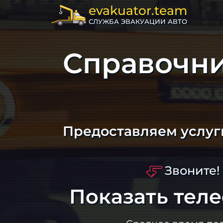
evakuator.team
СЛУЖБА ЭВАКУАЦИИ АВТО
Справочни
Предоставляем услуг
Звоните!
Показать тел