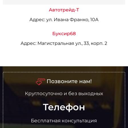
Автотрейд-Т
Адрес:
ул. Ивана Франко, 10А
Буксир68
Адрес:
Магистральная ул., 33, корп. 2
Позвоните нам!
Круглосуточно и без выходных
Телефон
Бесплатная консультация