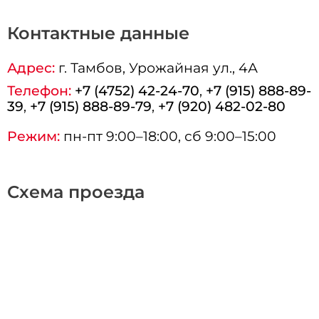
Контактные данные
Адрес:
г.
Тамбов
, Урожайная ул., 4А
Телефон:
+7 (4752) 42-24-70
,
+7 (915) 888-89-
39
,
+7 (915) 888-89-79
,
+7 (920) 482-02-80
Режим:
пн-пт 9:00–18:00, сб 9:00–15:00
Схема проезда