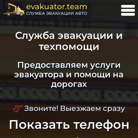
evakuator.team
СЛУЖБА ЭВАКУАЦИИ АВТО
Служба эвакуации и
техпомощи
Предоставляем услуги
эвакуатора и помощи на
дорогах
Звоните! Выезжаем сразу
Показать телефон