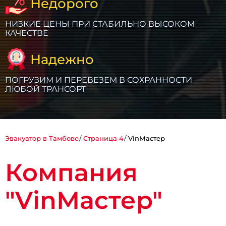
Недорого
НИЗКИЕ ЦЕНЫ ПРИ СТАБИЛЬНО ВЫСОКОМ
КАЧЕСТВЕ
Надежно
ПОГРУЗИМ И ПЕРЕВЕЗЕМ В СОХРАННОСТИ
ЛЮБОЙ ТРАНСОРТ
Эвакуатор в Тамбове
Страница 4
VinМастер
Компания
"VinМастер"