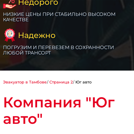
Недорого
НИЗКИЕ ЦЕНЫ ПРИ СТАБИЛЬНО ВЫСОКОМ
КАЧЕСТВЕ
Надежно
ПОГРУЗИМ И ПЕРЕВЕЗЕМ В СОХРАННОСТИ
ЛЮБОЙ ТРАНСОРТ
Эвакуатор в Тамбове
Страница 2
Юг авто
Компания "Юг
авто"