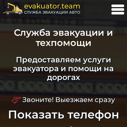
evakuator.team
СЛУЖБА ЭВАКУАЦИИ АВТО
Служба эвакуации и
техпомощи
Предоставляем услуги
эвакуатора и помощи на
дорогах
Звоните! Выезжаем сразу
Показать телефон