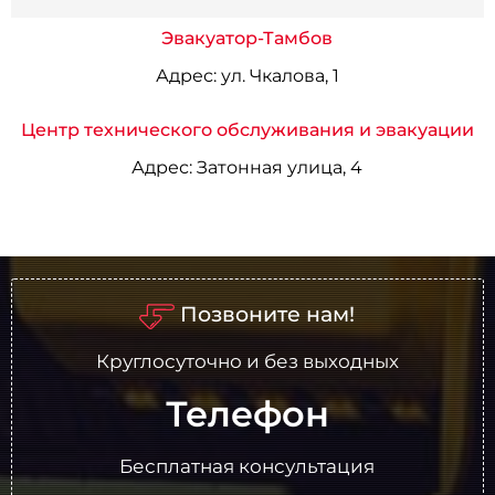
Эвакуатор-Тамбов
Адрес:
ул. Чкалова, 1
Центр технического обслуживания и эвакуации
Адрес:
Затонная улица, 4
Позвоните нам!
Круглосуточно и без выходных
Телефон
Бесплатная консультация