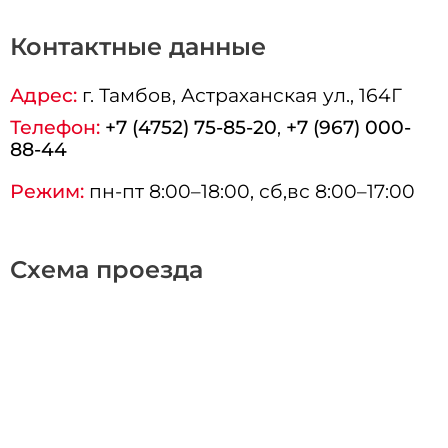
Контактные данные
Адрес:
г.
Тамбов
, Астраханская ул., 164Г
Телефон:
+7 (4752) 75-85-20
,
+7 (967) 000-
88-44
Режим:
пн-пт 8:00–18:00, сб,вс 8:00–17:00
Схема проезда