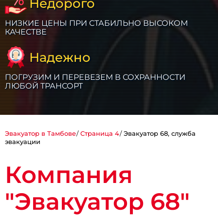
Недорого
НИЗКИЕ ЦЕНЫ ПРИ СТАБИЛЬНО ВЫСОКОМ
КАЧЕСТВЕ
Надежно
ПОГРУЗИМ И ПЕРЕВЕЗЕМ В СОХРАННОСТИ
ЛЮБОЙ ТРАНСОРТ
Эвакуатор в Тамбове
Страница 4
Эвакуатор 68, служба
эвакуации
Компания
"Эвакуатор 68"