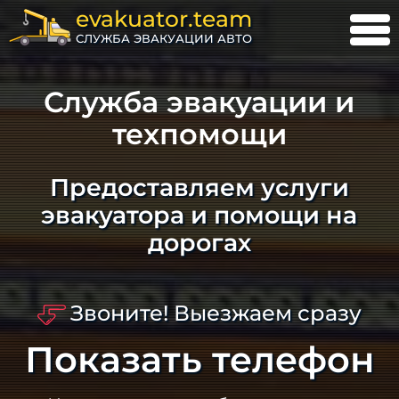
evakuator.team
СЛУЖБА ЭВАКУАЦИИ АВТО
Служба эвакуации и
техпомощи
Предоставляем услуги
эвакуатора и помощи на
дорогах
Звоните! Выезжаем сразу
Показать телефон