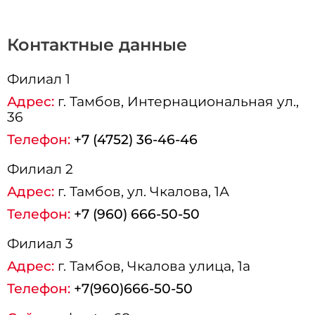
Контактные данные
Филиал 1
Адрес:
г.
Тамбов
, Интернациональная ул.,
36
Телефон:
+7 (4752) 36-46-46
Филиал 2
Адрес:
г.
Тамбов
, ул. Чкалова, 1А
Телефон:
+7 (960) 666-50-50
Филиал 3
Адрес:
г.
Тамбов
, Чкалова улица, 1а
Телефон:
+7(960)666-50-50