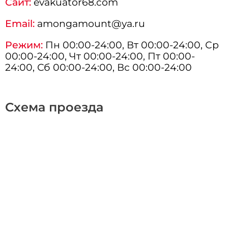
Сайт:
evakuator68.com
Email:
amongamount@ya.ru
Режим:
Пн 00:00-24:00, Вт 00:00-24:00, Ср
00:00-24:00, Чт 00:00-24:00, Пт 00:00-
24:00, Сб 00:00-24:00, Вс 00:00-24:00
Схема проезда