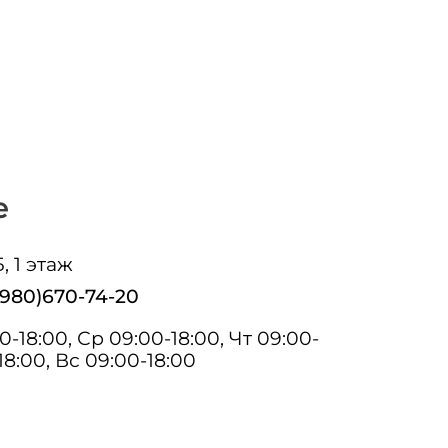
е
Б, 1 этаж
(980)670-74-20
0-18:00, Ср 09:00-18:00, Чт 09:00-
18:00, Вс 09:00-18:00