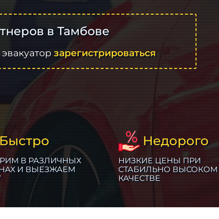
тнеров в Тамбове
 эвакуатор
зарегистрироваться
Быстро
Недорого
РИМ В РАЗЛИЧНЫХ
НИЗКИЕ ЦЕНЫ ПРИ
НАХ И ВЫЕЗЖАЕМ
СТАБИЛЬНО ВЫСОКОМ
У
КАЧЕСТВЕ