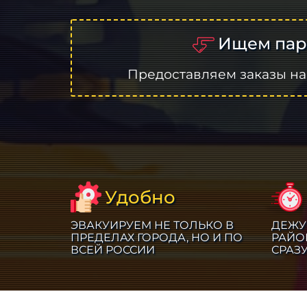
Ищем пар
Предоставляем заказы на
Удобно
ЭВАКУИРУЕМ НЕ ТОЛЬКО В
ДЕЖУ
ПРЕДЕЛАХ ГОРОДА, НО И ПО
РАЙО
ВСЕЙ РОССИИ
СРАЗ