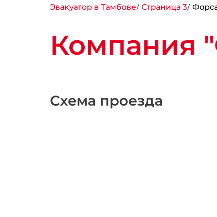
Эвакуатор в Тамбове
Страница 3
Форса
Компания "
Схема проезда