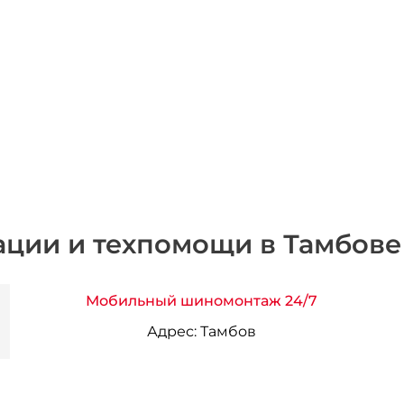
ации и техпомощи в Тамбове
Мобильный шиномонтаж 24/7
Адрес:
Тамбов