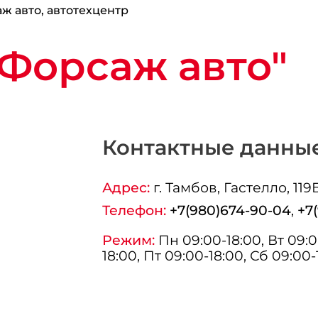
ж авто, автотехцентр
Форсаж авто"
Контактные данны
Адрес:
г.
Тамбов
, Гастелло, 119
Телефон:
+7(980)674-90-04
,
+7
Режим:
Пн 09:00-18:00, Вт 09:0
18:00, Пт 09:00-18:00, Сб 09:00-