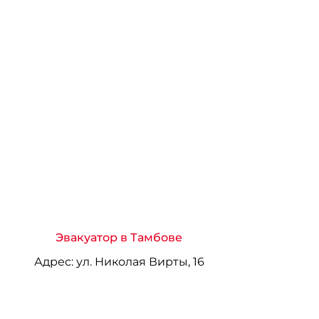
Эвакуатор в Тамбове
Адрес:
ул. Николая Вирты, 16