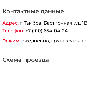
Контактные данные
Адрес:
г.
Тамбов
, Бастионная ул., 1В
Телефон:
+7 (910) 654-04-24
Режим:
ежедневно, круглосуточно
Схема проезда