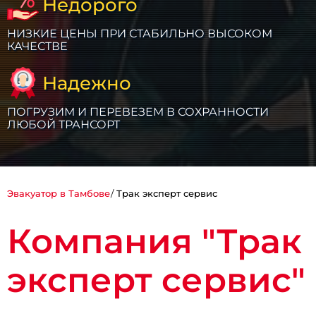
Недорого
НИЗКИЕ ЦЕНЫ ПРИ СТАБИЛЬНО ВЫСОКОМ
КАЧЕСТВЕ
Надежно
ПОГРУЗИМ И ПЕРЕВЕЗЕМ В СОХРАННОСТИ
ЛЮБОЙ ТРАНСОРТ
Эвакуатор в Тамбове
Трак эксперт сервис
Компания "Трак
эксперт сервис"