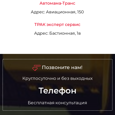
Автомама-Транс
Адрес:
Авиационная, 150
ТРАК эксперт сервис
Адрес:
Бастионная, 1в
Позвоните нам!
Круглосуточно и без выходных
Телефон
Бесплатная консультация