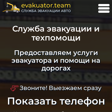
evakuator.team
СЛУЖБА ЭВАКУАЦИИ АВТО
Служба эвакуации и
техпомощи
Предоставляем услуги
эвакуатора и помощи на
дорогах
Звоните! Выезжаем сразу
Показать телефон