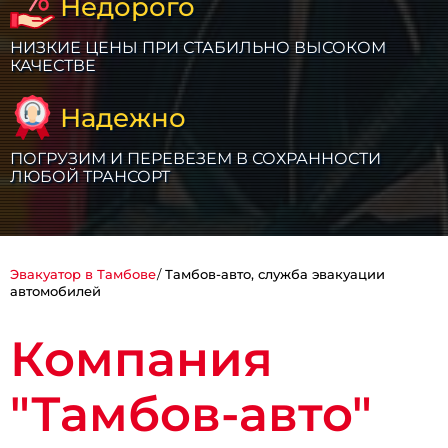
Недорого
НИЗКИЕ ЦЕНЫ ПРИ СТАБИЛЬНО ВЫСОКОМ
КАЧЕСТВЕ
Надежно
ПОГРУЗИМ И ПЕРЕВЕЗЕМ В СОХРАННОСТИ
ЛЮБОЙ ТРАНСОРТ
Эвакуатор в Тамбове
Тамбов-авто, служба эвакуации
автомобилей
Компания
"Тамбов-авто"