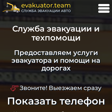
evakuator.team
СЛУЖБА ЭВАКУАЦИИ АВТО
Служба эвакуации и
техпомощи
Предоставляем услуги
эвакуатора и помощи на
дорогах
Звоните! Выезжаем сразу
Показать телефон