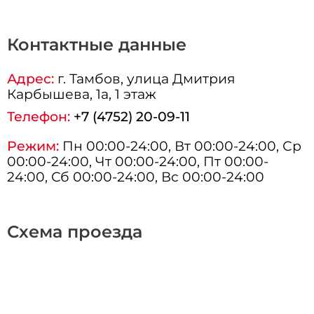
Контактные данные
Адрес:
г.
Тамбов
, улица Дмитрия
Карбышева, 1а, 1 этаж
Телефон:
+7 (4752) 20-09-11
Режим:
Пн 00:00-24:00, Вт 00:00-24:00, Ср
00:00-24:00, Чт 00:00-24:00, Пт 00:00-
24:00, Сб 00:00-24:00, Вс 00:00-24:00
Схема проезда