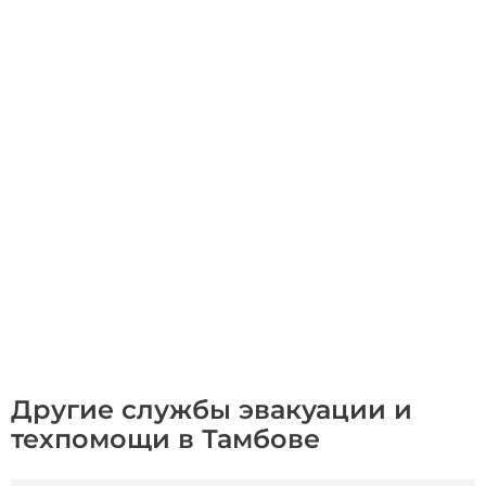
Другие службы эвакуации и
техпомощи в Тамбове