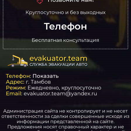
Круглосуточно и без выходных
Телефон
Бесплатная консультация
evakuator.team
СЛУЖБА ЭВАКУАЦИИ АВТО
Телефон:
Показать
Адрес:
г.
Тамбов
Режим:
Ежедневно, круглосуточно
Email:
evakuator.team@yandex.ru
Администрация сайта не контролирует и не несет
ответственности за сделки совершенные исходя из
информации представленной на сайте.
Предложения носят справочный характер и не