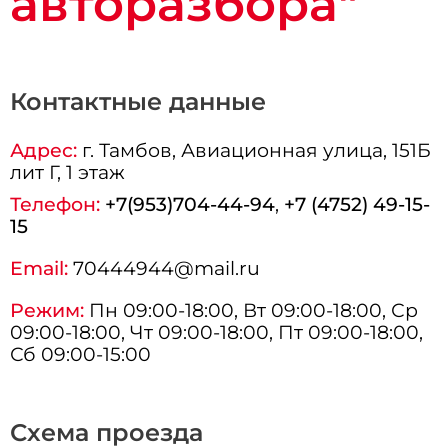
авторазбора"
Контактные данные
Адрес:
г.
Тамбов
, Авиационная улица, 151Б
лит Г, 1 этаж
Телефон:
+7(953)704-44-94
,
+7 (4752) 49-15-
15
Email:
70444944@mail.ru
Режим:
Пн 09:00-18:00, Вт 09:00-18:00, Ср
09:00-18:00, Чт 09:00-18:00, Пт 09:00-18:00,
Сб 09:00-15:00
Схема проезда