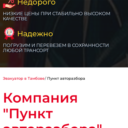
Недорого
НИЗКИЕ ЦЕНЫ ПРИ СТАБИЛЬНО ВЫСОКОМ
КАЧЕСТВЕ
Надежно
ПОГРУЗИМ И ПЕРЕВЕЗЕМ В СОХРАННОСТИ
ЛЮБОЙ ТРАНСОРТ
Эвакуатор в Тамбове
Пункт авторазбора
Компания
"Пункт