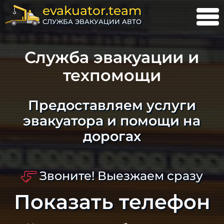
evakuator.team
СЛУЖБА ЭВАКУАЦИИ АВТО
Служба эвакуации и
техпомощи
Предоставляем услуги
эвакуатора и помощи на
дорогах
Звоните! Выезжаем сразу
Показать телефон