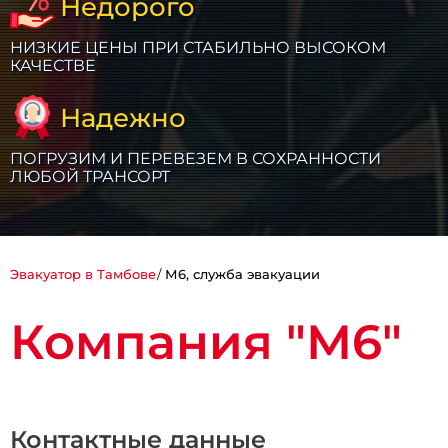
Недорого
НИЗКИЕ ЦЕНЫ ПРИ СТАБИЛЬНО ВЫСОКОМ
КАЧЕСТВЕ
Надежно
ПОГРУЗИМ И ПЕРЕВЕЗЕМ В СОХРАННОСТИ
ЛЮБОЙ ТРАНСОРТ
Эвакуатор в Тамбове
М6, служба эвакуации
Компания "М6"
Контактные данные