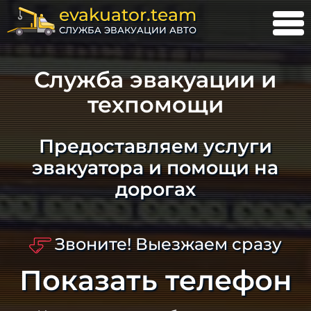
evakuator.team
СЛУЖБА ЭВАКУАЦИИ АВТО
Служба эвакуации и
техпомощи
Предоставляем услуги
эвакуатора и помощи на
дорогах
Звоните! Выезжаем сразу
Показать телефон