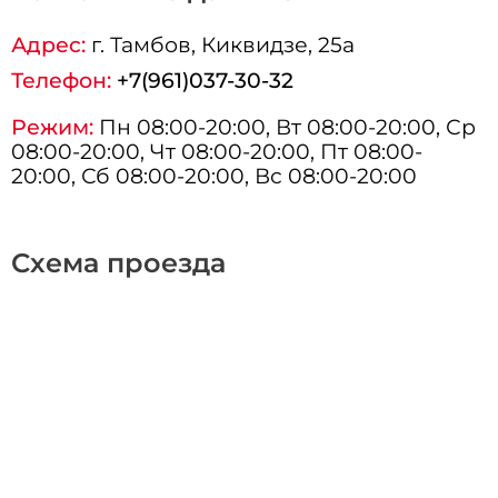
Адрес:
г.
Тамбов
, Киквидзе, 25а
Телефон:
+7(961)037-30-32
Режим:
Пн 08:00-20:00, Вт 08:00-20:00, Ср
08:00-20:00, Чт 08:00-20:00, Пт 08:00-
20:00, Сб 08:00-20:00, Вс 08:00-20:00
Схема проезда