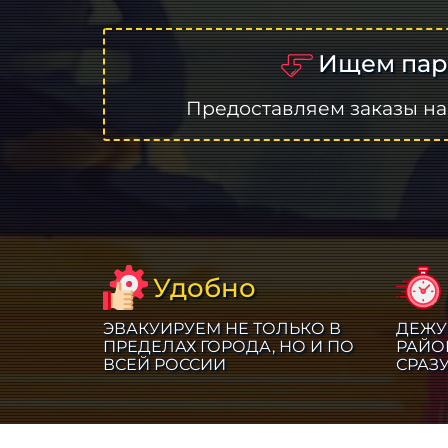
Ищем пар
Предоставляем заказы на
Удобно
ЭВАКУИРУЕМ НЕ ТОЛЬКО В
ДЕЖУ
ПРЕДЕЛАХ ГОРОДА, НО И ПО
РАЙО
ВСЕЙ РОССИИ
СРАЗ