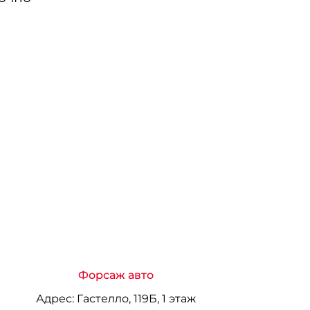
Форсаж авто
Адрес:
Гастелло, 119Б, 1 этаж