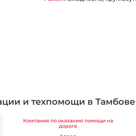
ации и техпомощи в Тамбове
Компания по оказанию помощи на
дороге