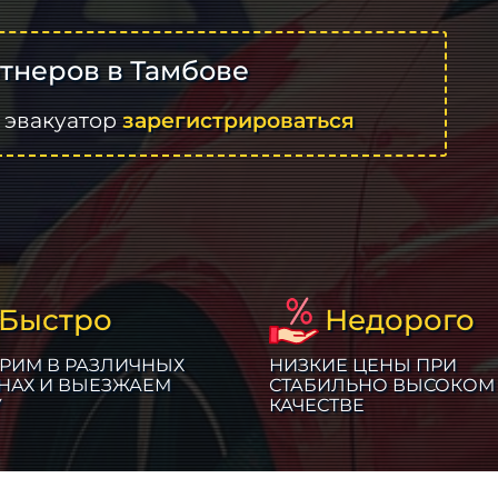
тнеров в Тамбове
 эвакуатор
зарегистрироваться
Быстро
Недорого
РИМ В РАЗЛИЧНЫХ
НИЗКИЕ ЦЕНЫ ПРИ
НАХ И ВЫЕЗЖАЕМ
СТАБИЛЬНО ВЫСОКОМ
У
КАЧЕСТВЕ