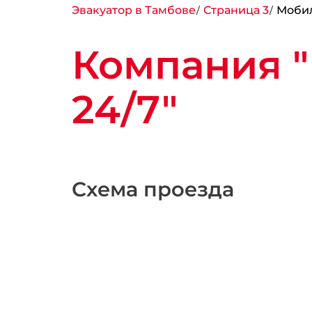
Эвакуатор в Тамбове
Страница 3
Мобил
Компания 
24/7"
Схема проезда