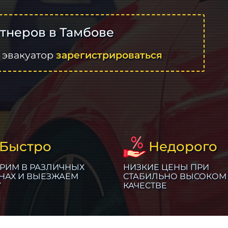
тнеров в Тамбове
 эвакуатор
зарегистрироваться
Быстро
Недорого
РИМ В РАЗЛИЧНЫХ
НИЗКИЕ ЦЕНЫ ПРИ
НАХ И ВЫЕЗЖАЕМ
СТАБИЛЬНО ВЫСОКОМ
У
КАЧЕСТВЕ