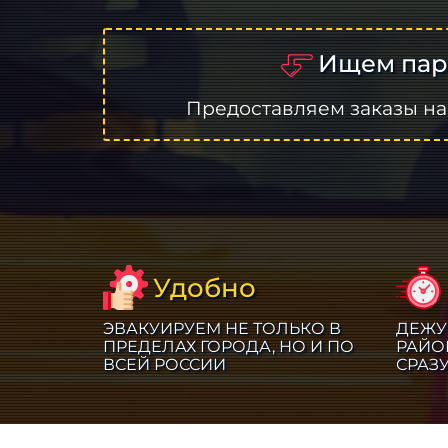
Ищем пар
Предоставляем заказы на
Удобно
ЭВАКУИРУЕМ НЕ ТОЛЬКО В
ДЕЖУ
ПРЕДЕЛАХ ГОРОДА, НО И ПО
РАЙО
ВСЕЙ РОССИИ
СРАЗ