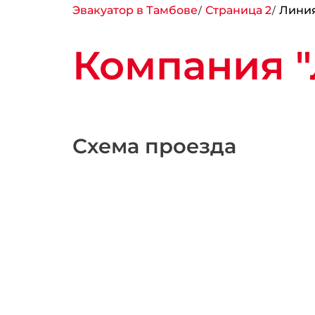
Эвакуатор в Тамбове
Страница 2
Линия
Компания "
Схема проезда