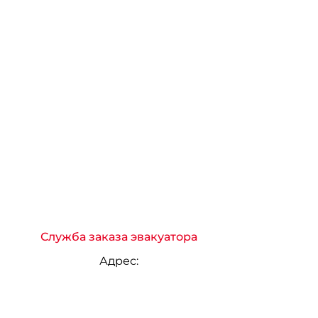
Служба заказа эвакуатора
Адрес: