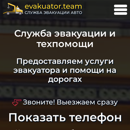
evakuator.team
СЛУЖБА ЭВАКУАЦИИ АВТО
Служба эвакуации и
техпомощи
Предоставляем услуги
эвакуатора и помощи на
дорогах
Звоните! Выезжаем сразу
Показать телефон