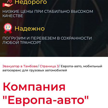
Недорого
НИЗКИЕ ЦЕНЫ ПРИ СТАБИЛЬНО ВЫСОКОМ
КАЧЕСТВЕ
Надежно
ПОГРУЗИМ И ПЕРЕВЕЗЕМ В СОХРАННОСТИ
ЛЮБОЙ ТРАНСОРТ
Эвакуатор в Тамбове
Страница 3
Европа-авто, мобильный
автосервис для грузовых автомобилей
Компания
"Европа-авто"