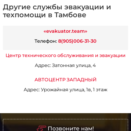
Другие службы эвакуации и
техпомощи в Тамбове
«evakuator.team»
Телефон:
8(905)006-31-30
Центр технического обслуживания и эвакуации
Адрес:
Затонная улица, 4
АВТОЦЕНТР ЗАПАДНЫЙ
Адрес:
Урожайная улица, 1в, 1 этаж
Позвоните нам!