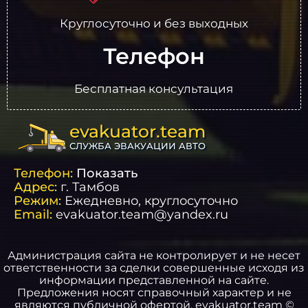
Круглосуточно и без выходных
Телефон
Бесплатная консультация
evakuator.team
СЛУЖБА ЭВАКУАЦИИ АВТО
Телефон:
Показать
Адрес:
г.
Тамбов
Режим:
Ежедневно, круглосуточно
Email:
evakuator.team@yandex.ru
Администрация сайта не контролирует и не несет
ответственности за сделки совершенные исходя из
информации представленной на сайте.
Предложения носят справочный характер и не
являются публичной офертой. evakuator.team ©