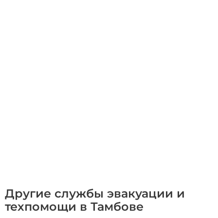
Другие службы эвакуации и
техпомощи в Тамбове