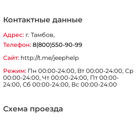
Контактные данные
Адрес:
г.
Тамбов
,
Телефон:
8(800)550-90-99
Сайт:
http://t.me/jeephelp
Режим:
Пн 00:00-24:00, Вт 00:00-24:00, Ср
00:00-24:00, Чт 00:00-24:00, Пт 00:00-
24:00, Сб 00:00-24:00, Вс 00:00-24:00
Схема проезда