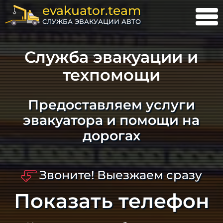
evakuator.team
СЛУЖБА ЭВАКУАЦИИ АВТО
Служба эвакуации и
техпомощи
Предоставляем услуги
эвакуатора и помощи на
дорогах
Звоните! Выезжаем сразу
Показать телефон