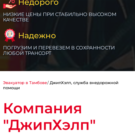
Недорого
НИЗКИЕ ЦЕНЫ ПРИ СТАБИЛЬНО ВЫСОКОМ
КАЧЕСТВЕ
Надежно
ПОГРУЗИМ И ПЕРЕВЕЗЕМ В СОХРАННОСТИ
ЛЮБОЙ ТРАНСОРТ
Эвакуатор в Тамбове
ДжипХэлп, служба внедорожной
помощи
Компания
"ДжипХэлп"