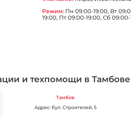
Режим:
Пн 09:00-19:00, Вт 09:0
19:00, Пт 09:00-19:00, Сб 09:00-
ации и техпомощи в Тамбове
Тамбов
Адрес:
бул. Строителей, 5