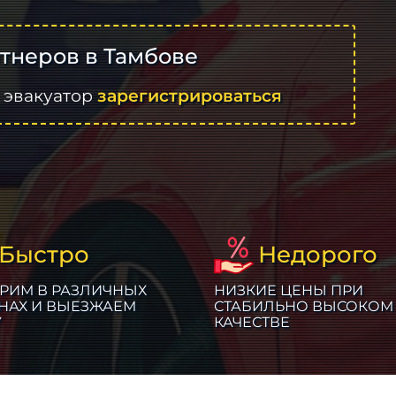
тнеров в Тамбове
 эвакуатор
зарегистрироваться
Быстро
Недорого
РИМ В РАЗЛИЧНЫХ
НИЗКИЕ ЦЕНЫ ПРИ
НАХ И ВЫЕЗЖАЕМ
СТАБИЛЬНО ВЫСОКОМ
У
КАЧЕСТВЕ