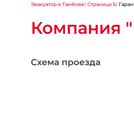
Эвакуатор в Тамбове
Страница 5
Гаран
Компания "
Схема проезда