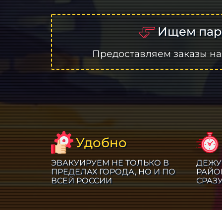
Ищем пар
Предоставляем заказы на
Удобно
ЭВАКУИРУЕМ НЕ ТОЛЬКО В
ДЕЖУ
ПРЕДЕЛАХ ГОРОДА, НО И ПО
РАЙО
ВСЕЙ РОССИИ
СРАЗ