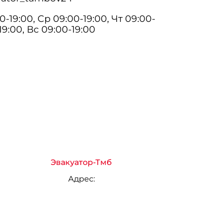
0-19:00, Ср 09:00-19:00, Чт 09:00-
19:00, Вс 09:00-19:00
Эвакуатор-Тмб
Адрес: