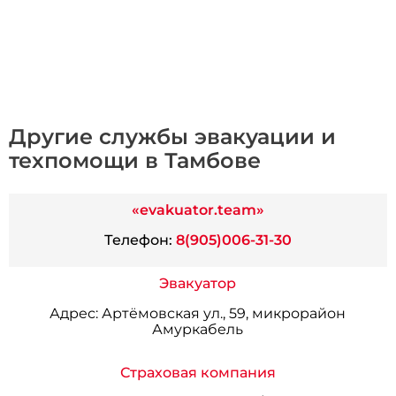
Другие службы эвакуации и
техпомощи в Тамбове
«evakuator.team»
Телефон:
8(905)006-31-30
Эвакуатор
Адрес:
Артёмовская ул., 59, микрорайон
Амуркабель
Страховая компания