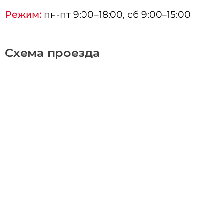
Режим:
пн-пт 9:00–18:00, сб 9:00–15:00
Схема проезда