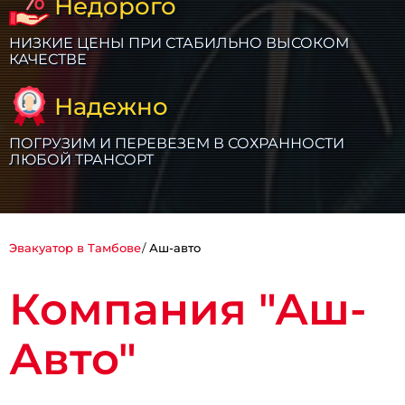
Недорого
НИЗКИЕ ЦЕНЫ ПРИ СТАБИЛЬНО ВЫСОКОМ
КАЧЕСТВЕ
Надежно
ПОГРУЗИМ И ПЕРЕВЕЗЕМ В СОХРАННОСТИ
ЛЮБОЙ ТРАНСОРТ
Эвакуатор в Тамбове
Аш-авто
Компания "Аш-
Авто"