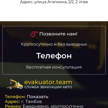
Адрес:
улица Агапкина, 2/2, 2 этаж
Позвоните нам!
Круглосуточно и без выходных
Телефон
Бесплатная консультация
evakuator.team
СЛУЖБА ЭВАКУАЦИИ АВТО
Телефон:
Показать
Адрес:
г.
Тамбов
Режим:
Ежедневно, круглосуточно