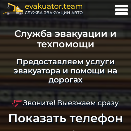
evakuator.team
СЛУЖБА ЭВАКУАЦИИ АВТО
Служба эвакуации и
техпомощи
Предоставляем услуги
эвакуатора и помощи на
дорогах
Звоните! Выезжаем сразу
Показать телефон