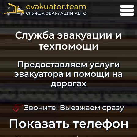
evakuator.team
СЛУЖБА ЭВАКУАЦИИ АВТО
Служба эвакуации и
техпомощи
Предоставляем услуги
эвакуатора и помощи на
дорогах
Звоните! Выезжаем сразу
Показать телефон