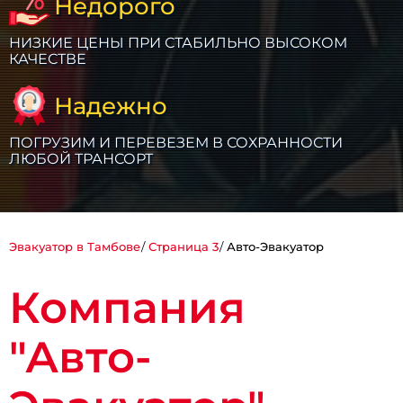
Недорого
НИЗКИЕ ЦЕНЫ ПРИ СТАБИЛЬНО ВЫСОКОМ
КАЧЕСТВЕ
Надежно
ПОГРУЗИМ И ПЕРЕВЕЗЕМ В СОХРАННОСТИ
ЛЮБОЙ ТРАНСОРТ
Эвакуатор в Тамбове
Страница 3
Авто-Эвакуатор
Компания
"Авто-