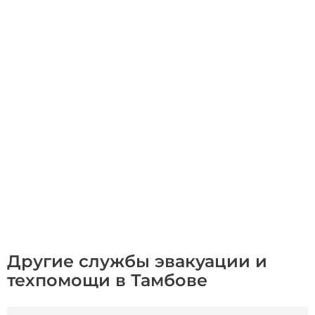
Другие службы эвакуации и
техпомощи в Тамбове