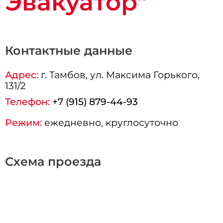
Эвакуатор"
Контактные данные
Адрес:
г.
Тамбов
, ул. Максима Горького,
131/2
Телефон:
+7 (915) 879-44-93
Режим:
ежедневно, круглосуточно
Схема проезда