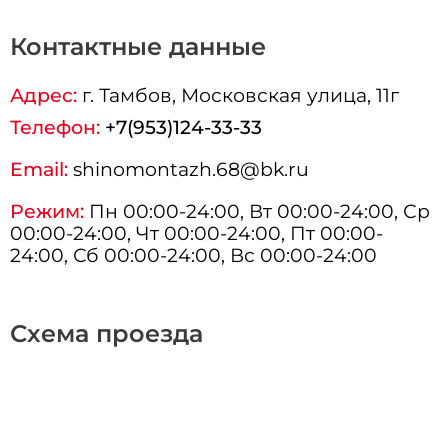
Контактные данные
Адрес:
г.
Тамбов
, Московская улица, 11г
Телефон:
+7(953)124-33-33
Email:
shinomontazh.68@bk.ru
Режим:
Пн 00:00-24:00, Вт 00:00-24:00, Ср
00:00-24:00, Чт 00:00-24:00, Пт 00:00-
24:00, Сб 00:00-24:00, Вс 00:00-24:00
Схема проезда