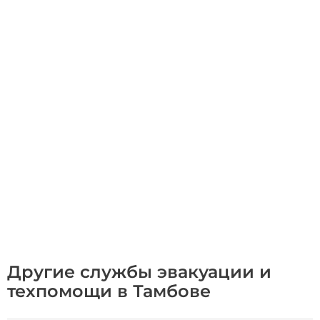
Другие службы эвакуации и
техпомощи в Тамбове