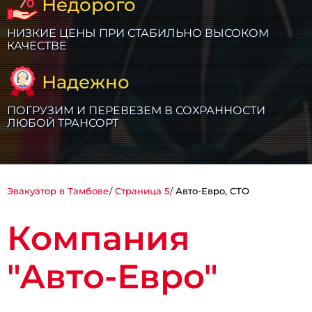
Недорого
НИЗКИЕ ЦЕНЫ ПРИ СТАБИЛЬНО ВЫСОКОМ
КАЧЕСТВЕ
Надежно
ПОГРУЗИМ И ПЕРЕВЕЗЕМ В СОХРАННОСТИ
ЛЮБОЙ ТРАНСОРТ
Эвакуатор в Тамбове
Страница 5
Авто-Евро, СТО
Компания
"Авто-Евро"