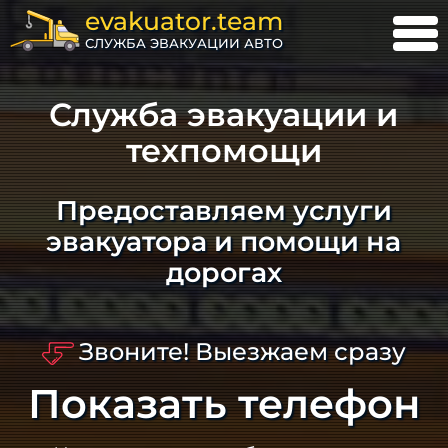
evakuator.team
СЛУЖБА ЭВАКУАЦИИ АВТО
Служба эвакуации и
техпомощи
Предоставляем услуги
эвакуатора и помощи на
дорогах
Звоните! Выезжаем сразу
Показать телефон