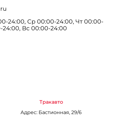
ru
0-24:00, Ср 00:00-24:00, Чт 00:00-
0-24:00, Вс 00:00-24:00
Тракавто
Адрес:
Бастионная, 29/6