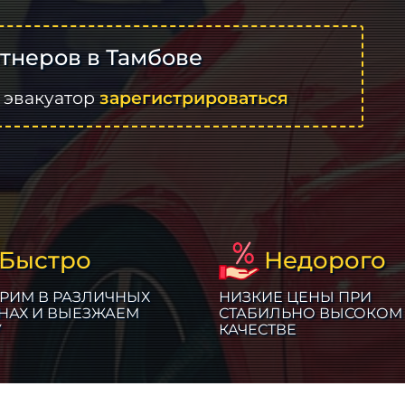
тнеров в Тамбове
 эвакуатор
зарегистрироваться
Быстро
Недорого
РИМ В РАЗЛИЧНЫХ
НИЗКИЕ ЦЕНЫ ПРИ
НАХ И ВЫЕЗЖАЕМ
СТАБИЛЬНО ВЫСОКОМ
У
КАЧЕСТВЕ