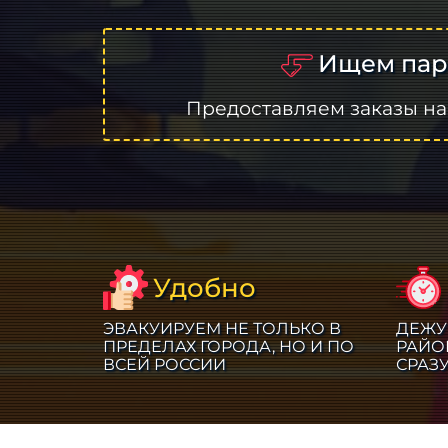
Ищем пар
Предоставляем заказы на
Удобно
ЭВАКУИРУЕМ НЕ ТОЛЬКО В
ДЕЖУ
ПРЕДЕЛАХ ГОРОДА, НО И ПО
РАЙО
ВСЕЙ РОССИИ
СРАЗ