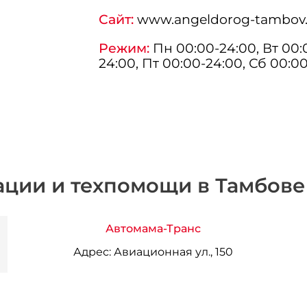
Сайт:
www.angeldorog-tambov.
Режим:
Пн 00:00-24:00, Вт 00:0
24:00, Пт 00:00-24:00, Сб 00:0
ации и техпомощи в Тамбове
Автомама-Транс
Адрес:
Авиационная ул., 150