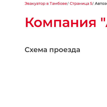
Эвакуатор в Тамбове
Страница 5
Автоэ
Компания "
Схема проезда