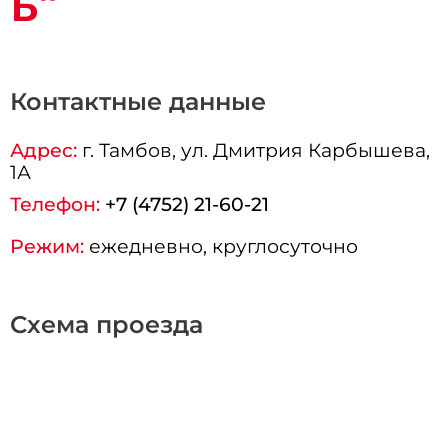
ь"
Контактные данные
Адрес:
г.
Тамбов
, ул. Дмитрия Карбышева,
1А
Телефон:
+7 (4752) 21-60-21
Режим:
ежедневно, круглосуточно
Схема проезда