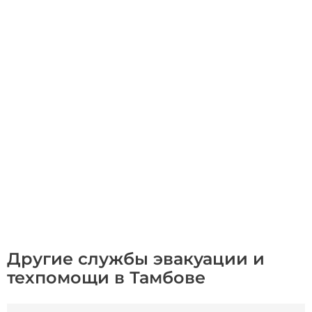
Другие службы эвакуации и
техпомощи в Тамбове