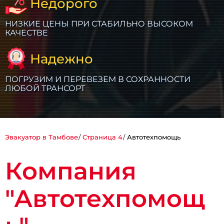
Недорого
НИЗКИЕ ЦЕНЫ ПРИ СТАБИЛЬНО ВЫСОКОМ
КАЧЕСТВЕ
Надежно
ПОГРУЗИМ И ПЕРЕВЕЗЕМ В СОХРАННОСТИ
ЛЮБОЙ ТРАНСОРТ
Эвакуатор в Тамбове
Страница 4
Автотехпомощь
Компания
"Автотехпомощ