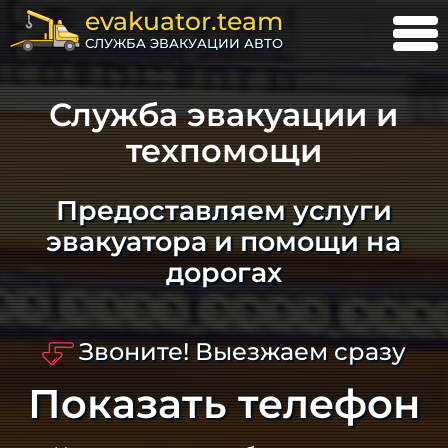
evakuator.team
СЛУЖБА ЭВАКУАЦИИ АВТО
Служба эвакуации и
техпомощи
Предоставляем услуги
эвакуатора и помощи на
дорогах
Звоните! Выезжаем сразу
Показать телефон