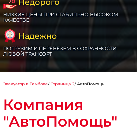
Недорого
НИЗКИЕ ЦЕНЫ ПРИ СТАБИЛЬНО ВЫСОКОМ
КАЧЕСТВЕ
Надежно
ПОГРУЗИМ И ПЕРЕВЕЗЕМ В СОХРАННОСТИ
ЛЮБОЙ ТРАНСОРТ
Эвакуатор в Тамбове
Страница 2
АвтоПомощь
Компания
"АвтоПомощь"