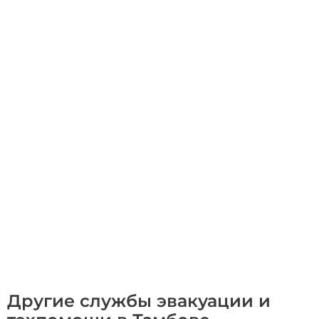
Другие службы эвакуации и