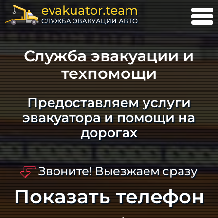
evakuator.team
СЛУЖБА ЭВАКУАЦИИ АВТО
Служба эвакуации и
техпомощи
Предоставляем услуги
эвакуатора и помощи на
дорогах
Звоните! Выезжаем сразу
Показать телефон