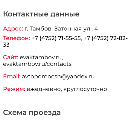
Контактные данные
Адрес:
г.
Тамбов
, Затонная ул., 4
Телефон:
+7 (4752) 71-55-55
,
+7 (4752) 72-82-
33
Сайт:
evaktambov.ru,
evaktambov.ru/contacts
Email:
avtopomocsh@yandex.ru
Режим:
ежедневно, круглосуточно
Схема проезда